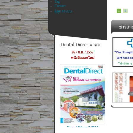
Tag
Contact
ผู้ดูแลระบบ