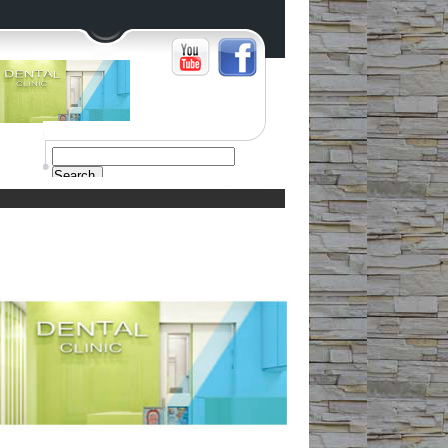
Search