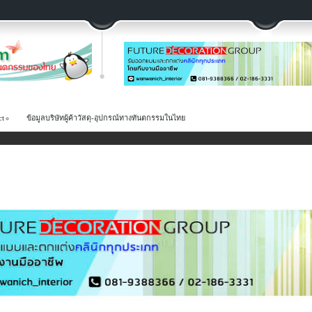
ct
ข้อมูลบริษัทผู้ค้าวัสดุ-อุปกรณ์ทางทันตกรรมในไทย