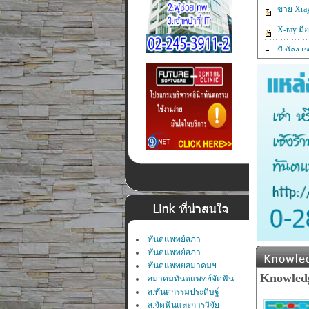
ทันตแพทย์สภา
ทันตแพทย์สภา
ทันตแพทยสมาคมฯ
สมาคมทันตแพทย์จัดฟัน
ส.ทันตกรรมประดิษฐ์
ส.จัดฟันและการวิจัย