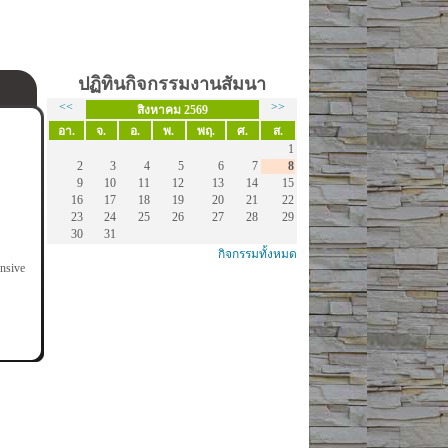
ปฏิทินกิจกรรมงานสัมนา
<<
>>
สิงหาคม 2569
อา.
จ.
อ.
พ.
พฤ.
ศ.
ส.
1
2
3
4
5
6
7
8
9
10
11
12
13
14
15
16
17
18
19
20
21
22
23
24
25
26
27
28
29
30
31
กิจกรรมทั้งหมด
nsive